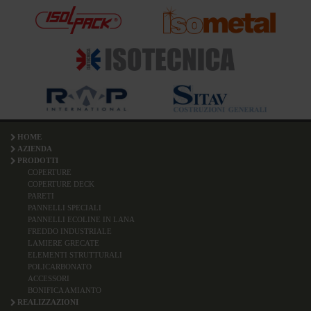
HOME
AZIENDA
PRODOTTI
COPERTURE
COPERTURE DECK
PARETI
PANNELLI SPECIALI
PANNELLI ECOLINE IN LANA
FREDDO INDUSTRIALE
LAMIERE GRECATE
ELEMENTI STRUTTURALI
POLICARBONATO
ACCESSORI
BONIFICA AMIANTO
REALIZZAZIONI