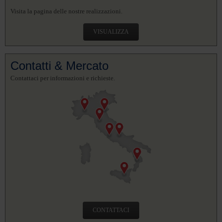
Visita la pagina delle nostre realizzazioni.
VISUALIZZA
Contatti & Mercato
Contattaci per informazioni e richieste.
CONTATTACI