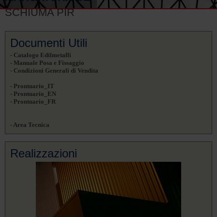
SCHIUMA PIR
Documenti Utili
- Catalogo Edilmetalli
- Manuale Posa e Fissaggio
- Condizioni Generali di Vendita
- Prontuario_IT
- Prontuario_EN
- Prontuario_FR
- Area Tecnica
Realizzazioni