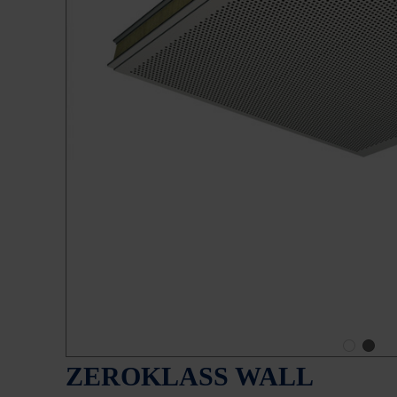
ZEROKLASS WALL