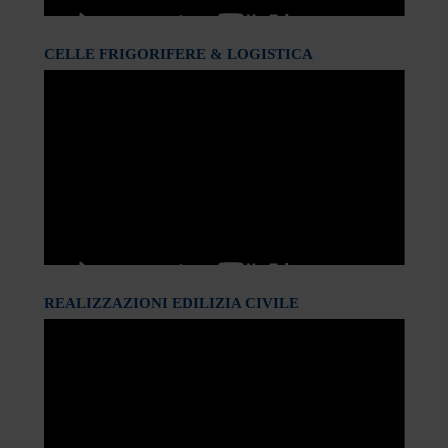
CELLE FRIGORIFERE & LOGISTICA
REALIZZAZIONI EDILIZIA CIVILE