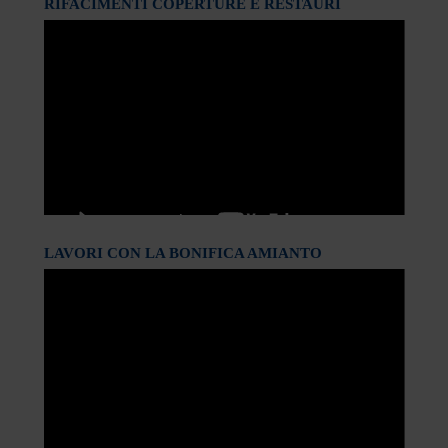
RIFACIMENTI COPERTURE E RESTAURI
LAVORI CON LA BONIFICA AMIANTO