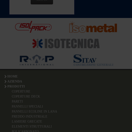
HOME
AZIENDA
PRODOTTI
COPERTURE
COPERTURE DECK
PARETI
PANNELLI SPECIALI
PANNELLI ECOLINE IN LANA
FREDDO INDUSTRIALE
LAMIERE GRECATE
ELEMENTI STRUTTURALI
POLICARBONATO