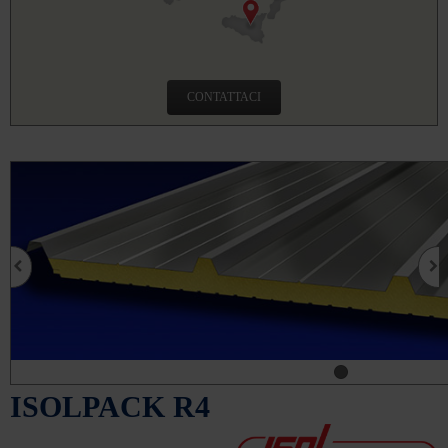
CONTATTACI
ISOLPACK R4