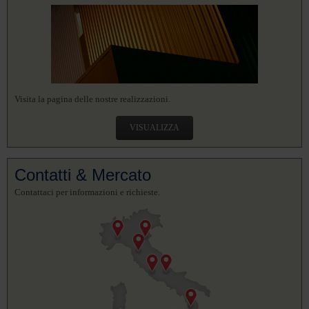
Visita la pagina delle nostre realizzazioni.
VISUALIZZA
Contatti & Mercato
Contattaci per informazioni e richieste.