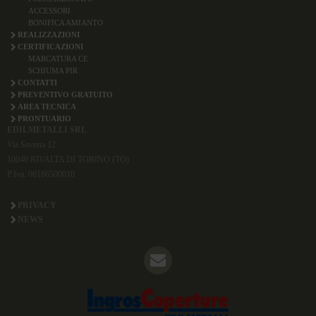
ACCESSORI
BONIFICA AMIANTO
REALIZZAZIONI
CERTIFICAZIONI
MARCATURA CE
SCHIUMA PIR
CONTATTI
PREVENTIVO GRATUITO
AREA TECNICA
PRONTUARIO
EDILMETALLI SRL
Via Savona 12
10040 RIVALTA DI TORINO (TO)
P.Iva. 06186500010
PRIVACY
NEWS