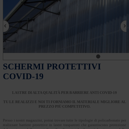
SCHERMI PROTETTIVI
COVID-19
LASTRE DI ALTA QUALITÀ PER BARRIERE ANTI COVID-19
TU LE REALIZZI E NOI TI FORNIAMO IL MATERIALE MIGLIORE AL
PREZZO PIÙ COMPETITIVO.
Presso i nostri magazzini, potrai trovare tutte le tipologie di policarbonato per
realizzare barriere protettive in lastre trasparenti che garantiscono protezione