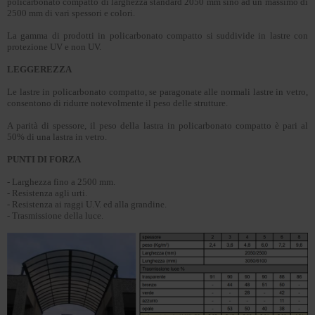
policarbonato compatto di larghezza standard 2050 mm sino ad un massimo di
2500 mm di vari spessori e colori.
La gamma di prodotti in policarbonato compatto si suddivide in lastre con
protezione UV e non UV.
LEGGEREZZA
Le lastre in policarbonato compatto, se paragonate alle normali lastre in vetro,
consentono di ridurre notevolmente il peso delle strutture.
A parità di spessore, il peso della lastra in policarbonato compatto è pari al
50% di una lastra in vetro.
PUNTI DI FORZA
- Larghezza fino a 2500 mm.
- Resistenza agli urti.
- Resistenza ai raggi U.V. ed alla grandine.
- Trasmissione della luce.