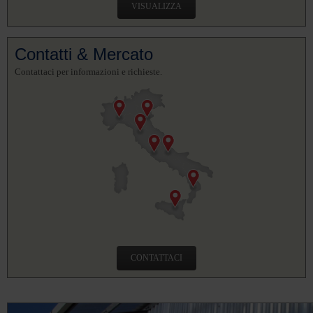
VISUALIZZA
Contatti & Mercato
Contattaci per informazioni e richieste.
CONTATTACI