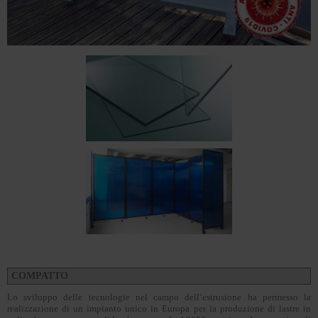
COMPATTO
Lo sviluppo delle tecnologie nel campo dell’estrusione ha permesso la
realizzazione di un impianto unico in Europa per la produzione di lastre in