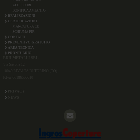
ACCESSORI
BONIFICA AMIANTO
REALIZZAZIONI
CERTIFICAZIONI
MARCATURA CE
SCHIUMA PIR
CONTATTI
PREVENTIVO GRATUITO
AREA TECNICA
PRONTUARIO
EDILMETALLI SRL
Via Savona 12
10040 RIVALTA DI TORINO (TO)
P.Iva. 06186500010
PRIVACY
NEWS