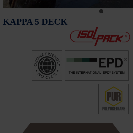
KAPPA 5 DECK