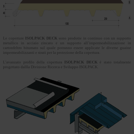
Le coperture
ISOLPACK DECK
sono prodotte in continuo con un supporto
metallico in acciaio zincato e un supporto all’impermeabilizzazione in
cartonfeltro bitumato sul quale potranno essere applicate le diverse guaine
impermeabilizzanti e strati per la protezione della copertura.
L’avanzato profilo della copertura
ISOLPACK DECK
è stato totalmente
progettato dallla Divisione Ricerca e Sviluppo ISOLPACK.