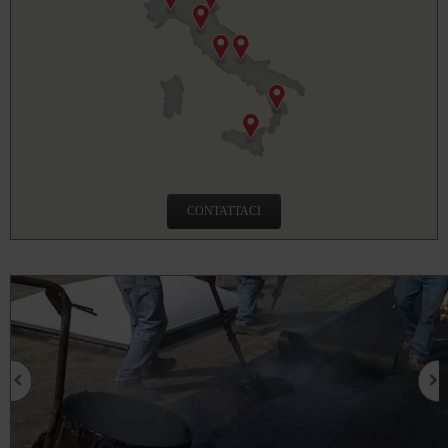
CONTATTACI