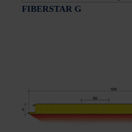
FIBERSTAR G