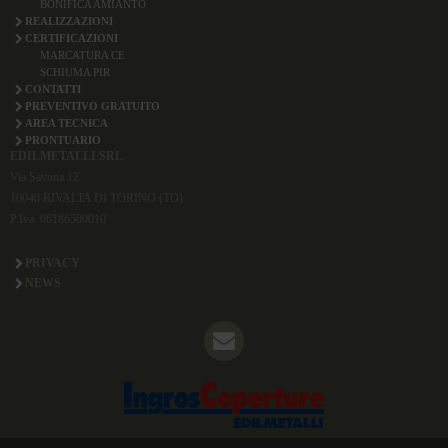
BONIFICA AMIANTO
REALIZZAZIONI
CERTIFICAZIONI
MARCATURA CE
SCHIUMA PIR
CONTATTI
PREVENTIVO GRATUITO
AREA TECNICA
PRONTUARIO
EDILMETALLI SRL
Via Savona 12
10040 RIVALTA DI TORINO (TO)
P.Iva. 06186500010
PRIVACY
NEWS