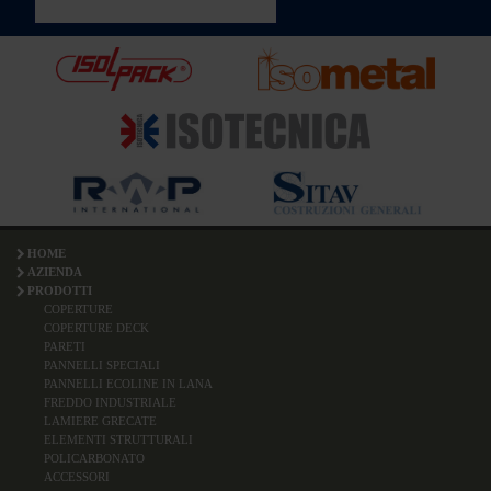
HOME
AZIENDA
PRODOTTI
COPERTURE
COPERTURE DECK
PARETI
PANNELLI SPECIALI
PANNELLI ECOLINE IN LANA
FREDDO INDUSTRIALE
LAMIERE GRECATE
ELEMENTI STRUTTURALI
POLICARBONATO
ACCESSORI