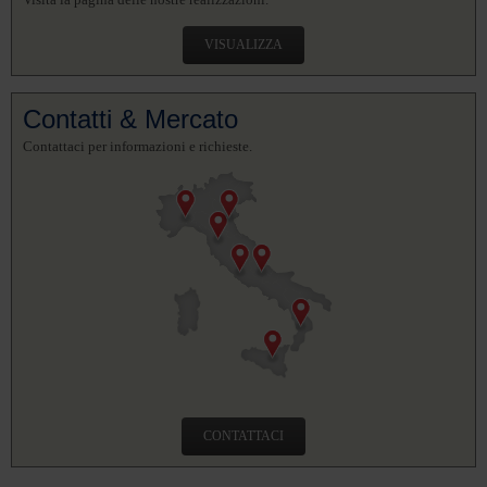
VISUALIZZA
Contatti & Mercato
Contattaci per informazioni e richieste.
CONTATTACI