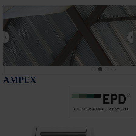
AMPEX