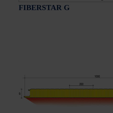
FIBERSTAR G