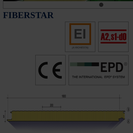
FIBERSTAR