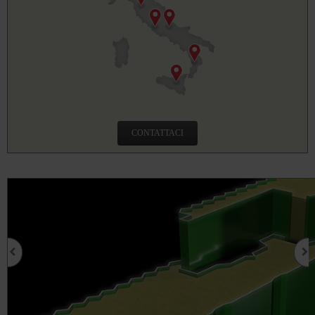
CONTATTACI