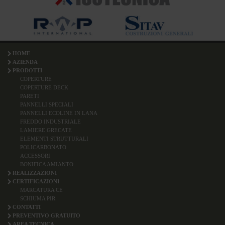
HOME
AZIENDA
PRODOTTI
COPERTURE
COPERTURE DECK
PARETI
PANNELLI SPECIALI
PANNELLI ECOLINE IN LANA
FREDDO INDUSTRIALE
LAMIERE GRECATE
ELEMENTI STRUTTURALI
POLICARBONATO
ACCESSORI
BONIFICA AMIANTO
REALIZZAZIONI
CERTIFICAZIONI
MARCATURA CE
SCHIUMA PIR
CONTATTI
PREVENTIVO GRATUITO
AREA TECNICA