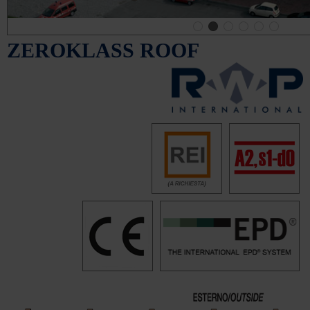
ZEROKLASS ROOF