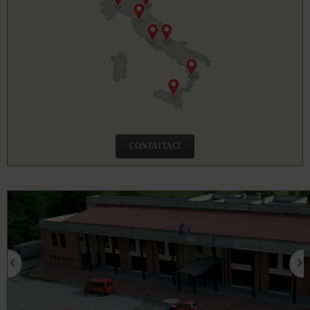
CONTATTACI