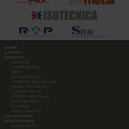
HOME
AZIENDA
PRODOTTI
COPERTURE
COPERTURE DECK
PARETI
PANNELLI SPECIALI
PANNELLI ECOLINE IN LANA
FREDDO INDUSTRIALE
LAMIERE GRECATE
ELEMENTI STRUTTURALI
POLICARBONATO
ACCESSORI
BONIFICA AMIANTO
REALIZZAZIONI
CERTIFICAZIONI
MARCATURA CE