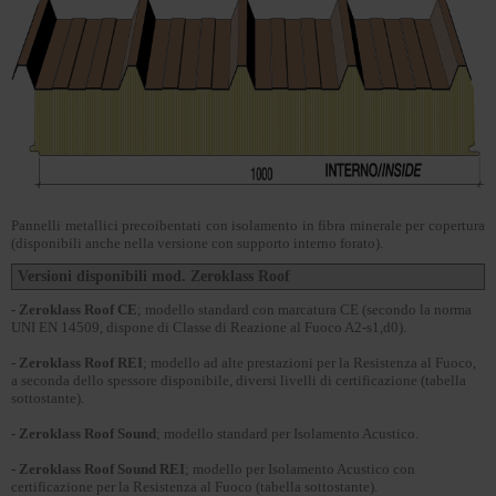
Pannelli metallici precoibentati con isolamento in fibra minerale per copertura
(disponibili anche nella versione con supporto interno forato).
Versioni disponibili mod. Zeroklass Roof
- Zeroklass Roof CE
; modello standard con marcatura CE (secondo la norma
UNI EN 14509, dispone di Classe di Reazione al Fuoco A2-s1,d0).
- Zeroklass Roof REI
; modello ad alte prestazioni per la Resistenza al Fuoco,
a seconda dello spessore disponibile, diversi livelli di certificazione (tabella
sottostante).
- Zeroklass Roof Sound
; modello standard per Isolamento Acustico.
- Zeroklass Roof Sound REI
;
modello per Isolamento Acustico con
certificazione per la Resistenza al Fuoco (tabella sottostante).