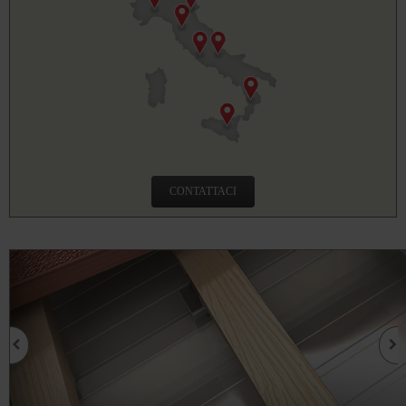
CONTATTACI