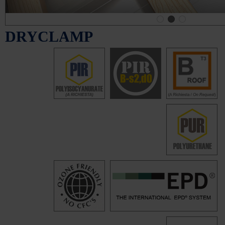
DRYCLAMP