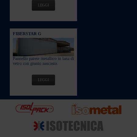
LEGGI
FIBERSTAR G
Pannello parete metallico in lana di
vetro con giunto nascosto.
LEGGI