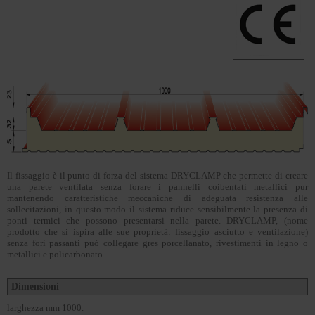
Il fissaggio è il punto di forza del sistema DRYCLAMP che permette di creare
una parete ventilata senza forare i pannelli coibentati metallici pur
mantenendo caratteristiche meccaniche di adeguata resistenza alle
sollecitazioni, in questo modo il sistema riduce sensibilmente la presenza di
ponti termici che possono presentarsi nella parete. DRYCLAMP, (nome
prodotto che si ispira alle sue proprietà: fissaggio asciutto e ventilazione)
senza fori passanti può collegare gres porcellanato, rivestimenti in legno o
metallici e policarbonato.
Dimensioni
larghezza mm 1000.